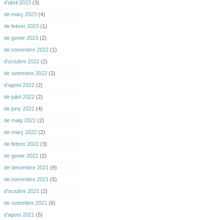
d’abril 2023
(3)
de març 2023
(4)
de febrer 2023
(1)
de gener 2023
(2)
de novembre 2022
(1)
d’octubre 2022
(2)
de setembre 2022
(2)
d’agost 2022
(2)
de juliol 2022
(2)
de juny 2022
(4)
de maig 2022
(2)
de març 2022
(2)
de febrer 2022
(3)
de gener 2022
(2)
de desembre 2021
(9)
de novembre 2021
(5)
d’octubre 2021
(2)
de setembre 2021
(6)
d’agost 2021
(5)