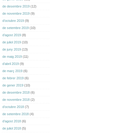
de desembre 2019
(12)
de novembre 2019
(9)
d’octubre 2019
(9)
de setembre 2019
(10)
d’agost 2019
(8)
de juliol 2019
(10)
de juny 2019
(13)
de maig 2019
(11)
d’abril 2019
(9)
de març 2019
(6)
de febrer 2019
(6)
de gener 2019
(10)
de desembre 2018
(6)
de novembre 2018
(2)
d’octubre 2018
(7)
de setembre 2018
(4)
d’agost 2018
(6)
de juliol 2018
(5)