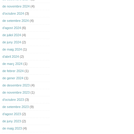
de novembre 2024
(4)
d’octubre 2024
(3)
de setembre 2024
(4)
d’agost 2024
(6)
de juliol 2024
(4)
de juny 2024
(2)
de maig 2024
(1)
d’abril 2024
(2)
de març 2024
(1)
de febrer 2024
(1)
de gener 2024
(1)
de desembre 2023
(4)
de novembre 2023
(1)
d’octubre 2023
(3)
de setembre 2023
(9)
d’agost 2023
(2)
de juny 2023
(2)
de maig 2023
(4)