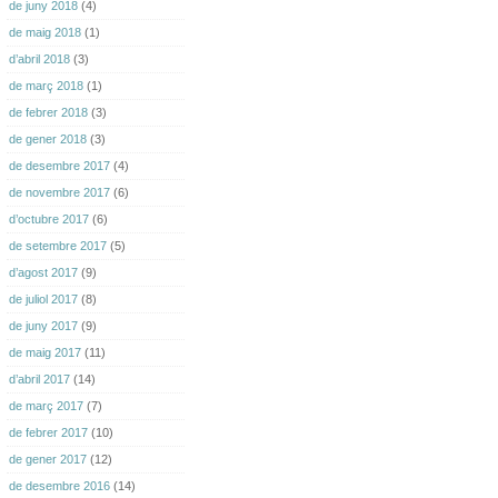
de juny 2018
(4)
de maig 2018
(1)
d’abril 2018
(3)
de març 2018
(1)
de febrer 2018
(3)
de gener 2018
(3)
de desembre 2017
(4)
de novembre 2017
(6)
d’octubre 2017
(6)
de setembre 2017
(5)
d’agost 2017
(9)
de juliol 2017
(8)
de juny 2017
(9)
de maig 2017
(11)
d’abril 2017
(14)
de març 2017
(7)
de febrer 2017
(10)
de gener 2017
(12)
de desembre 2016
(14)