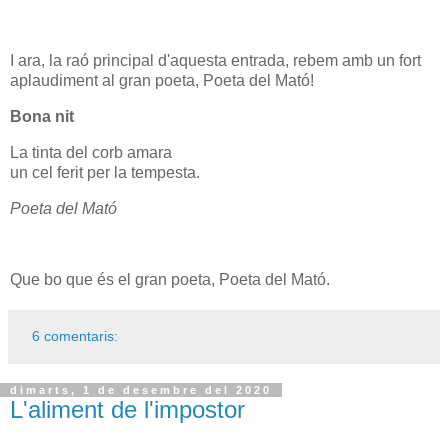
I ara, la raó principal d'aquesta entrada, rebem amb un fort
aplaudiment al gran poeta, Poeta del Mató!
Bona nit
La tinta del corb amara
un cel ferit per la tempesta.
Poeta del Mató
Que bo que és el gran poeta, Poeta del Mató.
6 comentaris:
dimarts, 1 de desembre del 2020
L'aliment de l'impostor