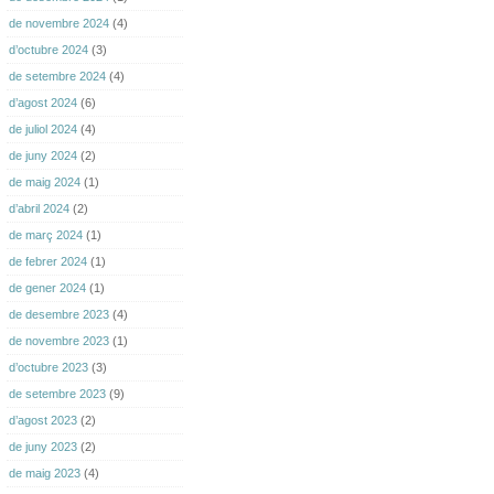
de novembre 2024
(4)
d’octubre 2024
(3)
de setembre 2024
(4)
d’agost 2024
(6)
de juliol 2024
(4)
de juny 2024
(2)
de maig 2024
(1)
d’abril 2024
(2)
de març 2024
(1)
de febrer 2024
(1)
de gener 2024
(1)
de desembre 2023
(4)
de novembre 2023
(1)
d’octubre 2023
(3)
de setembre 2023
(9)
d’agost 2023
(2)
de juny 2023
(2)
de maig 2023
(4)