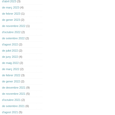
d’abril 2023
(3)
de març 2023
(4)
de febrer 2023
(1)
de gener 2023
(2)
de novembre 2022
(1)
d’octubre 2022
(2)
de setembre 2022
(2)
d’agost 2022
(2)
de juliol 2022
(2)
de juny 2022
(4)
de maig 2022
(2)
de març 2022
(2)
de febrer 2022
(3)
de gener 2022
(2)
de desembre 2021
(9)
de novembre 2021
(5)
d’octubre 2021
(2)
de setembre 2021
(6)
d’agost 2021
(5)