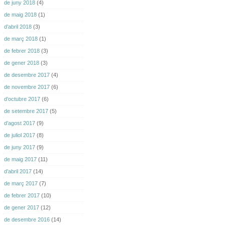
de juny 2018
(4)
de maig 2018
(1)
d’abril 2018
(3)
de març 2018
(1)
de febrer 2018
(3)
de gener 2018
(3)
de desembre 2017
(4)
de novembre 2017
(6)
d’octubre 2017
(6)
de setembre 2017
(5)
d’agost 2017
(9)
de juliol 2017
(8)
de juny 2017
(9)
de maig 2017
(11)
d’abril 2017
(14)
de març 2017
(7)
de febrer 2017
(10)
de gener 2017
(12)
de desembre 2016
(14)