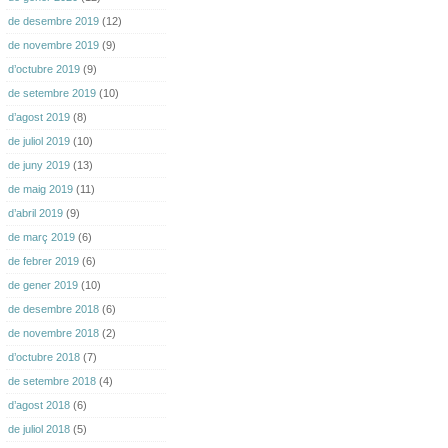
de desembre 2019
(12)
de novembre 2019
(9)
d’octubre 2019
(9)
de setembre 2019
(10)
d’agost 2019
(8)
de juliol 2019
(10)
de juny 2019
(13)
de maig 2019
(11)
d’abril 2019
(9)
de març 2019
(6)
de febrer 2019
(6)
de gener 2019
(10)
de desembre 2018
(6)
de novembre 2018
(2)
d’octubre 2018
(7)
de setembre 2018
(4)
d’agost 2018
(6)
de juliol 2018
(5)