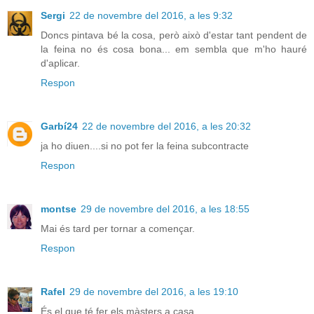
Sergi
22 de novembre del 2016, a les 9:32
Doncs pintava bé la cosa, però això d'estar tant pendent de
la feina no és cosa bona... em sembla que m'ho hauré
d'aplicar.
Respon
Garbí24
22 de novembre del 2016, a les 20:32
ja ho diuen....si no pot fer la feina subcontracte
Respon
montse
29 de novembre del 2016, a les 18:55
Mai és tard per tornar a començar.
Respon
Rafel
29 de novembre del 2016, a les 19:10
És el que té fer els màsters a casa.