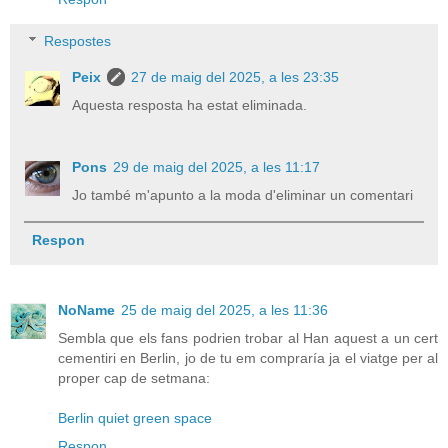
Respostes
Peix
27 de maig del 2025, a les 23:35
Aquesta resposta ha estat eliminada.
Pons
29 de maig del 2025, a les 11:17
Jo també m'apunto a la moda d'eliminar un comentari
Respon
NoName
25 de maig del 2025, a les 11:36
Sembla que els fans podrien trobar al Han aquest a un cert
cementiri en Berlin, jo de tu em compraría ja el viatge per al
proper cap de setmana:
Berlin quiet green space
Respon