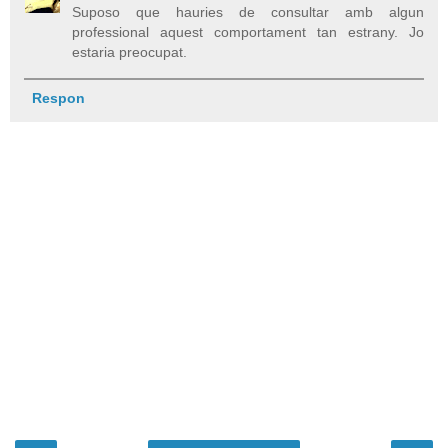
Suposo que hauries de consultar amb algun
professional aquest comportament tan estrany. Jo
estaria preocupat.
Respon