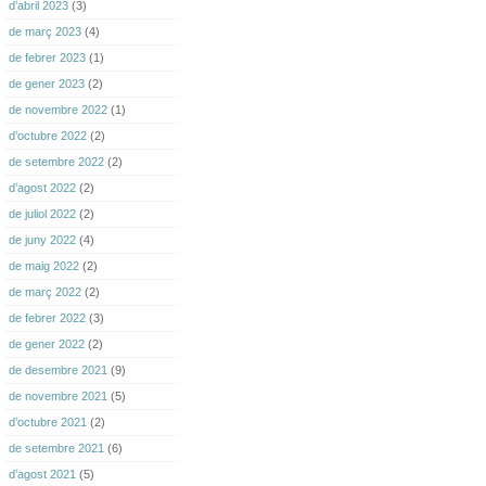
d’abril 2023
(3)
de març 2023
(4)
de febrer 2023
(1)
de gener 2023
(2)
de novembre 2022
(1)
d’octubre 2022
(2)
de setembre 2022
(2)
d’agost 2022
(2)
de juliol 2022
(2)
de juny 2022
(4)
de maig 2022
(2)
de març 2022
(2)
de febrer 2022
(3)
de gener 2022
(2)
de desembre 2021
(9)
de novembre 2021
(5)
d’octubre 2021
(2)
de setembre 2021
(6)
d’agost 2021
(5)