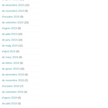
de desembre 2019
(12)
de novembre 2019
(9)
d’octubre 2019
(9)
de setembre 2019
(10)
d’agost 2019
(8)
de juliol 2019
(10)
de juny 2019
(13)
de maig 2019
(11)
d’abril 2019
(9)
de març 2019
(6)
de febrer 2019
(6)
de gener 2019
(10)
de desembre 2018
(6)
de novembre 2018
(2)
d’octubre 2018
(7)
de setembre 2018
(4)
d’agost 2018
(6)
de juliol 2018
(5)