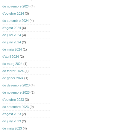
de novembre 2024
(4)
d’octubre 2024
(3)
de setembre 2024
(4)
d’agost 2024
(6)
de juliol 2024
(4)
de juny 2024
(2)
de maig 2024
(1)
d’abril 2024
(2)
de març 2024
(1)
de febrer 2024
(1)
de gener 2024
(1)
de desembre 2023
(4)
de novembre 2023
(1)
d’octubre 2023
(3)
de setembre 2023
(9)
d’agost 2023
(2)
de juny 2023
(2)
de maig 2023
(4)