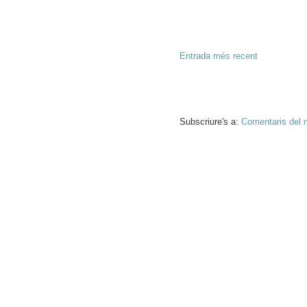
Entrada més recent
Subscriure's a:
Comentaris del 