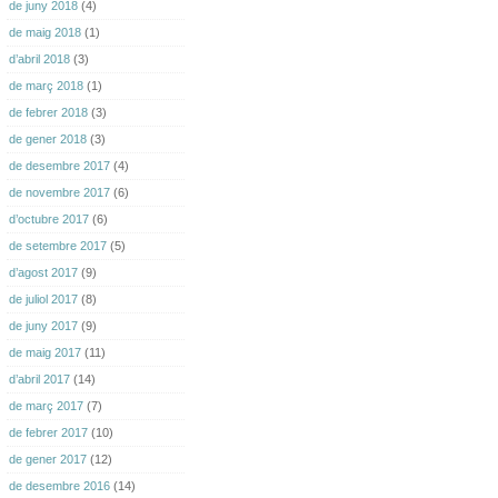
de juny 2018
(4)
de maig 2018
(1)
d’abril 2018
(3)
de març 2018
(1)
de febrer 2018
(3)
de gener 2018
(3)
de desembre 2017
(4)
de novembre 2017
(6)
d’octubre 2017
(6)
de setembre 2017
(5)
d’agost 2017
(9)
de juliol 2017
(8)
de juny 2017
(9)
de maig 2017
(11)
d’abril 2017
(14)
de març 2017
(7)
de febrer 2017
(10)
de gener 2017
(12)
de desembre 2016
(14)