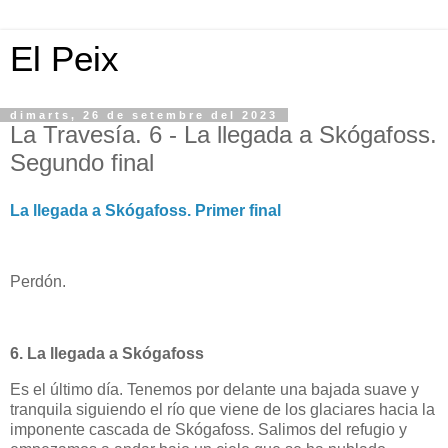
El Peix
dimarts, 26 de setembre del 2023
La Travesía. 6 - La llegada a Skógafoss.
Segundo final
La llegada a Skógafoss. Primer final
Perdón.
6. La llegada a Skógafoss
Es el último día. Tenemos por delante una bajada suave y
tranquila siguiendo el río que viene de los glaciares hacia la
imponente cascada de Skógafoss. Salimos del refugio y