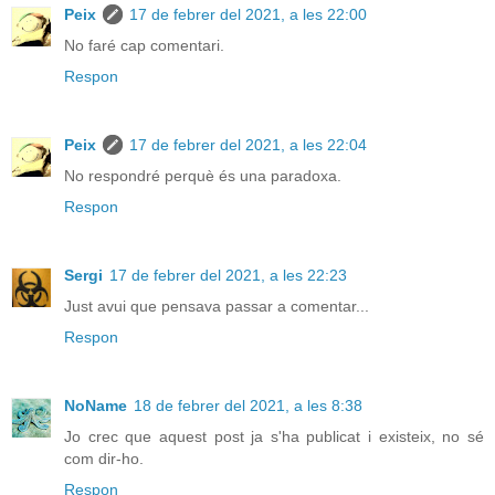
Peix
17 de febrer del 2021, a les 22:00
No faré cap comentari.
Respon
Peix
17 de febrer del 2021, a les 22:04
No respondré perquè és una paradoxa.
Respon
Sergi
17 de febrer del 2021, a les 22:23
Just avui que pensava passar a comentar...
Respon
NoName
18 de febrer del 2021, a les 8:38
Jo crec que aquest post ja s'ha publicat i existeix, no sé
com dir-ho.
Respon