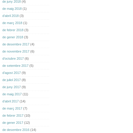
de juny 2018
(4)
de maig 2018
(1)
d’abril 2018
(3)
de març 2018
(1)
de febrer 2018
(3)
de gener 2018
(3)
de desembre 2017
(4)
de novembre 2017
(6)
d’octubre 2017
(6)
de setembre 2017
(5)
d’agost 2017
(9)
de juliol 2017
(8)
de juny 2017
(9)
de maig 2017
(11)
d’abril 2017
(14)
de març 2017
(7)
de febrer 2017
(10)
de gener 2017
(12)
de desembre 2016
(14)