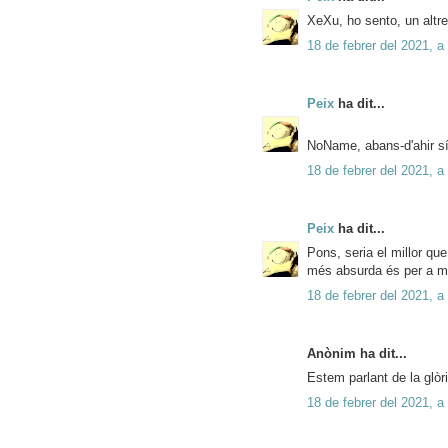
XeXu, ho sento, un altre
18 de febrer del 2021, a
Peix
ha dit...
NoName, abans-d'ahir sí 
18 de febrer del 2021, a
Peix
ha dit...
Pons, seria el millor que
més absurda és per a mi 
18 de febrer del 2021, a
Anònim ha dit...
Estem parlant de la glòr
18 de febrer del 2021, a