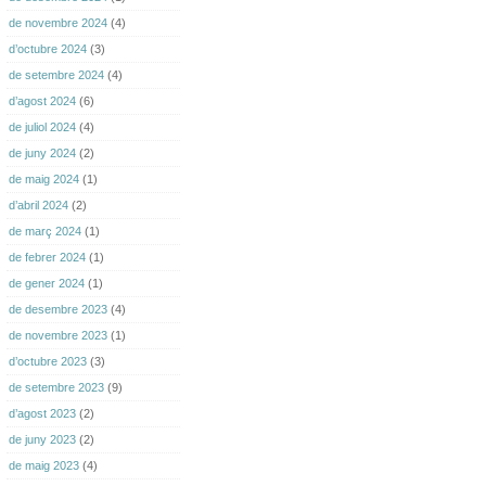
de novembre 2024
(4)
d’octubre 2024
(3)
de setembre 2024
(4)
d’agost 2024
(6)
de juliol 2024
(4)
de juny 2024
(2)
de maig 2024
(1)
d’abril 2024
(2)
de març 2024
(1)
de febrer 2024
(1)
de gener 2024
(1)
de desembre 2023
(4)
de novembre 2023
(1)
d’octubre 2023
(3)
de setembre 2023
(9)
d’agost 2023
(2)
de juny 2023
(2)
de maig 2023
(4)