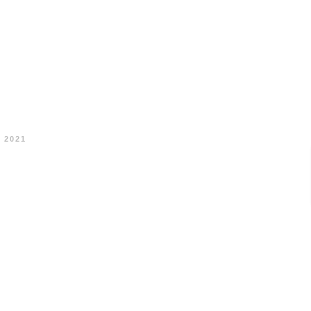
l 2021