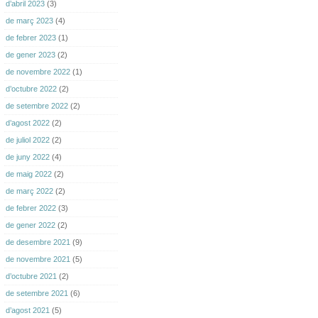
d’abril 2023
(3)
de març 2023
(4)
de febrer 2023
(1)
de gener 2023
(2)
de novembre 2022
(1)
d’octubre 2022
(2)
de setembre 2022
(2)
d’agost 2022
(2)
de juliol 2022
(2)
de juny 2022
(4)
de maig 2022
(2)
de març 2022
(2)
de febrer 2022
(3)
de gener 2022
(2)
de desembre 2021
(9)
de novembre 2021
(5)
d’octubre 2021
(2)
de setembre 2021
(6)
d’agost 2021
(5)