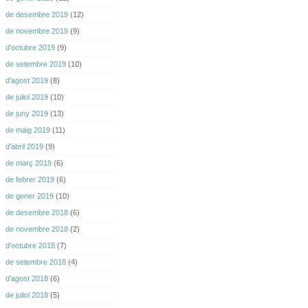
de desembre 2019
(12)
de novembre 2019
(9)
d’octubre 2019
(9)
de setembre 2019
(10)
d’agost 2019
(8)
de juliol 2019
(10)
de juny 2019
(13)
de maig 2019
(11)
d’abril 2019
(9)
de març 2019
(6)
de febrer 2019
(6)
de gener 2019
(10)
de desembre 2018
(6)
de novembre 2018
(2)
d’octubre 2018
(7)
de setembre 2018
(4)
d’agost 2018
(6)
de juliol 2018
(5)