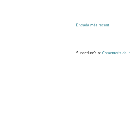
Entrada més recent
Subscriure's a:
Comentaris del 