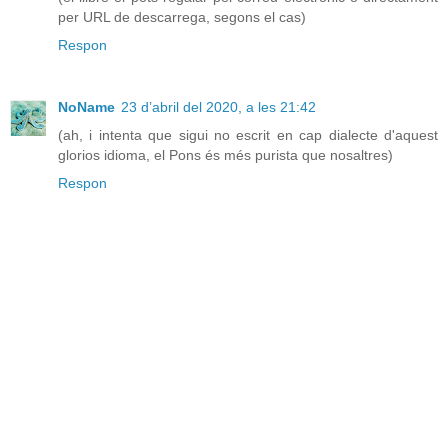
per URL de descarrega, segons el cas)
Respon
NoName
23 d’abril del 2020, a les 21:42
(ah, i intenta que sigui no escrit en cap dialecte d'aquest
glorios idioma, el Pons és més purista que nosaltres)
Respon