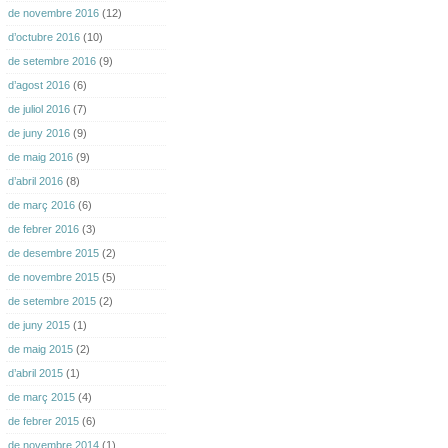
de novembre 2016
(12)
d’octubre 2016
(10)
de setembre 2016
(9)
d’agost 2016
(6)
de juliol 2016
(7)
de juny 2016
(9)
de maig 2016
(9)
d’abril 2016
(8)
de març 2016
(6)
de febrer 2016
(3)
de desembre 2015
(2)
de novembre 2015
(5)
de setembre 2015
(2)
de juny 2015
(1)
de maig 2015
(2)
d’abril 2015
(1)
de març 2015
(4)
de febrer 2015
(6)
de novembre 2014
(1)