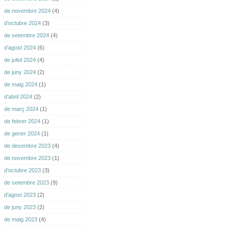
de novembre 2024
(4)
d’octubre 2024
(3)
de setembre 2024
(4)
d’agost 2024
(6)
de juliol 2024
(4)
de juny 2024
(2)
de maig 2024
(1)
d’abril 2024
(2)
de març 2024
(1)
de febrer 2024
(1)
de gener 2024
(1)
de desembre 2023
(4)
de novembre 2023
(1)
d’octubre 2023
(3)
de setembre 2023
(9)
d’agost 2023
(2)
de juny 2023
(2)
de maig 2023
(4)