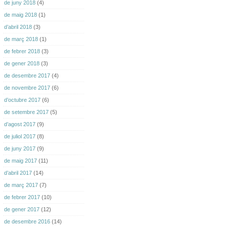
de juny 2018
(4)
de maig 2018
(1)
d’abril 2018
(3)
de març 2018
(1)
de febrer 2018
(3)
de gener 2018
(3)
de desembre 2017
(4)
de novembre 2017
(6)
d’octubre 2017
(6)
de setembre 2017
(5)
d’agost 2017
(9)
de juliol 2017
(8)
de juny 2017
(9)
de maig 2017
(11)
d’abril 2017
(14)
de març 2017
(7)
de febrer 2017
(10)
de gener 2017
(12)
de desembre 2016
(14)