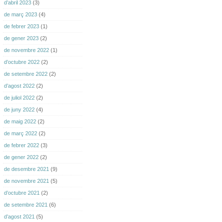
d’abril 2023
(3)
de març 2023
(4)
de febrer 2023
(1)
de gener 2023
(2)
de novembre 2022
(1)
d’octubre 2022
(2)
de setembre 2022
(2)
d’agost 2022
(2)
de juliol 2022
(2)
de juny 2022
(4)
de maig 2022
(2)
de març 2022
(2)
de febrer 2022
(3)
de gener 2022
(2)
de desembre 2021
(9)
de novembre 2021
(5)
d’octubre 2021
(2)
de setembre 2021
(6)
d’agost 2021
(5)