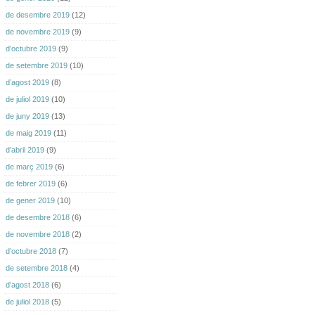
de desembre 2019
(12)
de novembre 2019
(9)
d’octubre 2019
(9)
de setembre 2019
(10)
d’agost 2019
(8)
de juliol 2019
(10)
de juny 2019
(13)
de maig 2019
(11)
d’abril 2019
(9)
de març 2019
(6)
de febrer 2019
(6)
de gener 2019
(10)
de desembre 2018
(6)
de novembre 2018
(2)
d’octubre 2018
(7)
de setembre 2018
(4)
d’agost 2018
(6)
de juliol 2018
(5)