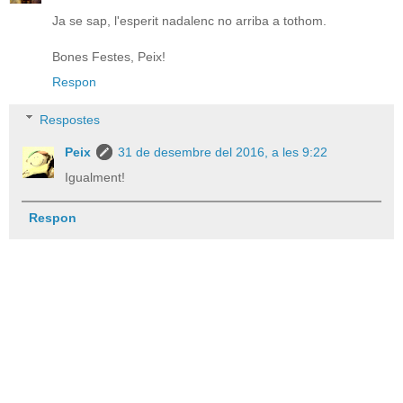
Ja se sap, l'esperit nadalenc no arriba a tothom.
Bones Festes, Peix!
Respon
Respostes
Peix
31 de desembre del 2016, a les 9:22
Igualment!
Respon