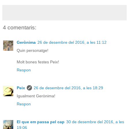
4 comentaris:
Gerònima
26 de desembre del 2016, a les 11:12
Quin personatge!
Molt bones festes Peix!
Respon
Peix
26 de desembre del 2016, a les 18:29
Igualment Gerònima!
Respon
El que em passa pel cap
30 de desembre del 2016, a les
19:06