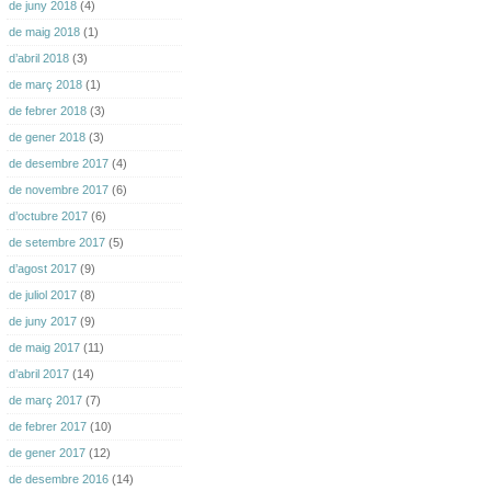
de juny 2018
(4)
de maig 2018
(1)
d’abril 2018
(3)
de març 2018
(1)
de febrer 2018
(3)
de gener 2018
(3)
de desembre 2017
(4)
de novembre 2017
(6)
d’octubre 2017
(6)
de setembre 2017
(5)
d’agost 2017
(9)
de juliol 2017
(8)
de juny 2017
(9)
de maig 2017
(11)
d’abril 2017
(14)
de març 2017
(7)
de febrer 2017
(10)
de gener 2017
(12)
de desembre 2016
(14)