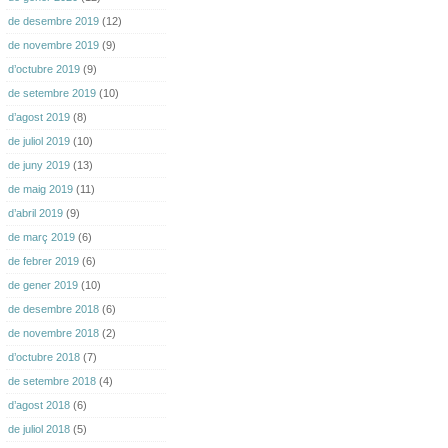
de desembre 2019
(12)
de novembre 2019
(9)
d’octubre 2019
(9)
de setembre 2019
(10)
d’agost 2019
(8)
de juliol 2019
(10)
de juny 2019
(13)
de maig 2019
(11)
d’abril 2019
(9)
de març 2019
(6)
de febrer 2019
(6)
de gener 2019
(10)
de desembre 2018
(6)
de novembre 2018
(2)
d’octubre 2018
(7)
de setembre 2018
(4)
d’agost 2018
(6)
de juliol 2018
(5)