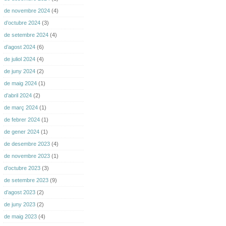
de novembre 2024
(4)
d’octubre 2024
(3)
de setembre 2024
(4)
d’agost 2024
(6)
de juliol 2024
(4)
de juny 2024
(2)
de maig 2024
(1)
d’abril 2024
(2)
de març 2024
(1)
de febrer 2024
(1)
de gener 2024
(1)
de desembre 2023
(4)
de novembre 2023
(1)
d’octubre 2023
(3)
de setembre 2023
(9)
d’agost 2023
(2)
de juny 2023
(2)
de maig 2023
(4)