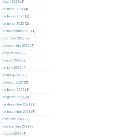
d’abril 2023
(3)
de març 2023
(4)
de febrer 2023
(1)
de gener 2023
(2)
de novembre 2022
(1)
d’octubre 2022
(2)
de setembre 2022
(2)
d’agost 2022
(2)
de juliol 2022
(2)
de juny 2022
(4)
de maig 2022
(2)
de març 2022
(2)
de febrer 2022
(3)
de gener 2022
(2)
de desembre 2021
(9)
de novembre 2021
(5)
d’octubre 2021
(2)
de setembre 2021
(6)
d’agost 2021
(5)