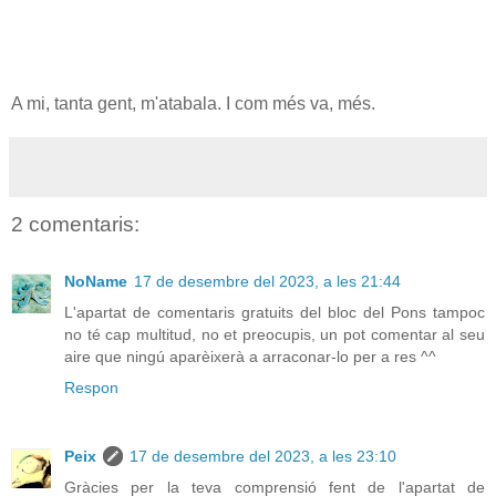
A mi, tanta gent, m'atabala. I com més va, més.
2 comentaris:
NoName
17 de desembre del 2023, a les 21:44
L'apartat de comentaris gratuits del bloc del Pons tampoc
no té cap multitud, no et preocupis, un pot comentar al seu
aire que ningú aparèixerà a arraconar-lo per a res ^^
Respon
Peix
17 de desembre del 2023, a les 23:10
Gràcies per la teva comprensió fent de l'apartat de