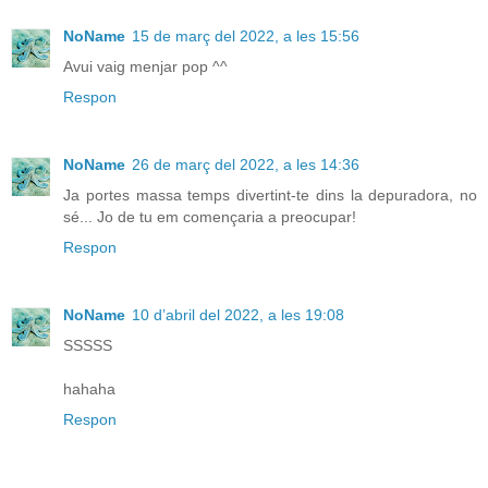
NoName
15 de març del 2022, a les 15:56
Avui vaig menjar pop ^^
Respon
NoName
26 de març del 2022, a les 14:36
Ja portes massa temps divertint-te dins la depuradora, no
sé... Jo de tu em començaria a preocupar!
Respon
NoName
10 d’abril del 2022, a les 19:08
SSSSS
hahaha
Respon