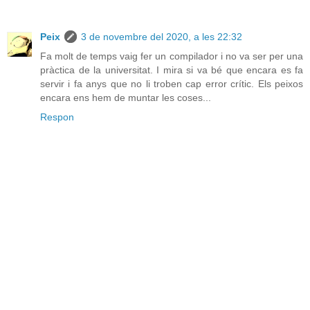
Peix
3 de novembre del 2020, a les 22:32
Fa molt de temps vaig fer un compilador i no va ser per una
pràctica de la universitat. I mira si va bé que encara es fa
servir i fa anys que no li troben cap error crític. Els peixos
encara ens hem de muntar les coses...
Respon