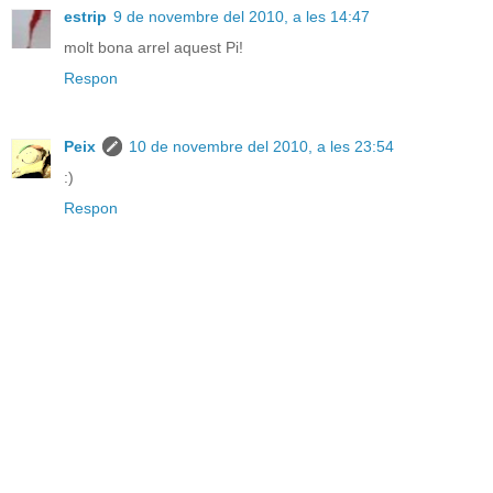
estrip
9 de novembre del 2010, a les 14:47
molt bona arrel aquest Pi!
Respon
Peix
10 de novembre del 2010, a les 23:54
:)
Respon