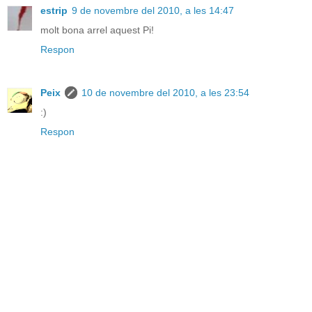
estrip
9 de novembre del 2010, a les 14:47
molt bona arrel aquest Pi!
Respon
Peix
10 de novembre del 2010, a les 23:54
:)
Respon