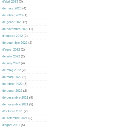
d’abril 2023
(3)
de març 2023
(4)
de febrer 2023
(1)
de gener 2023
(2)
de novembre 2022
(1)
d’octubre 2022
(2)
de setembre 2022
(2)
d’agost 2022
(2)
de juliol 2022
(2)
de juny 2022
(4)
de maig 2022
(2)
de març 2022
(2)
de febrer 2022
(3)
de gener 2022
(2)
de desembre 2021
(9)
de novembre 2021
(5)
d’octubre 2021
(2)
de setembre 2021
(6)
d’agost 2021
(5)