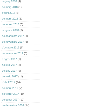
de juny 2018
(4)
de maig 2018
(1)
d’abril 2018
(3)
de març 2018
(1)
de febrer 2018
(3)
de gener 2018
(3)
de desembre 2017
(4)
de novembre 2017
(6)
d’octubre 2017
(6)
de setembre 2017
(5)
d’agost 2017
(9)
de juliol 2017
(8)
de juny 2017
(9)
de maig 2017
(11)
d’abril 2017
(14)
de març 2017
(7)
de febrer 2017
(10)
de gener 2017
(12)
de desembre 2016
(14)