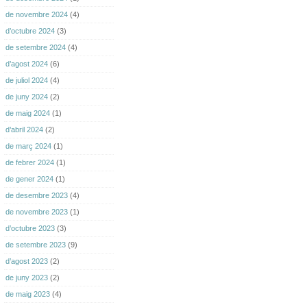
de novembre 2024
(4)
d’octubre 2024
(3)
de setembre 2024
(4)
d’agost 2024
(6)
de juliol 2024
(4)
de juny 2024
(2)
de maig 2024
(1)
d’abril 2024
(2)
de març 2024
(1)
de febrer 2024
(1)
de gener 2024
(1)
de desembre 2023
(4)
de novembre 2023
(1)
d’octubre 2023
(3)
de setembre 2023
(9)
d’agost 2023
(2)
de juny 2023
(2)
de maig 2023
(4)