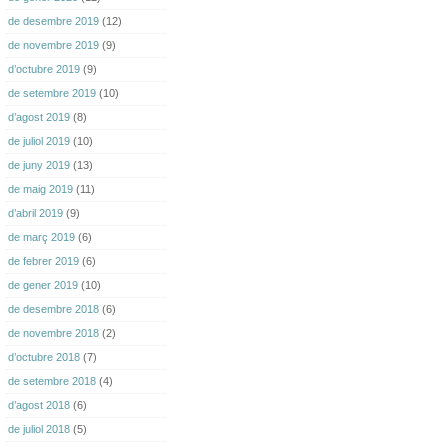
de desembre 2019
(12)
de novembre 2019
(9)
d’octubre 2019
(9)
de setembre 2019
(10)
d’agost 2019
(8)
de juliol 2019
(10)
de juny 2019
(13)
de maig 2019
(11)
d’abril 2019
(9)
de març 2019
(6)
de febrer 2019
(6)
de gener 2019
(10)
de desembre 2018
(6)
de novembre 2018
(2)
d’octubre 2018
(7)
de setembre 2018
(4)
d’agost 2018
(6)
de juliol 2018
(5)