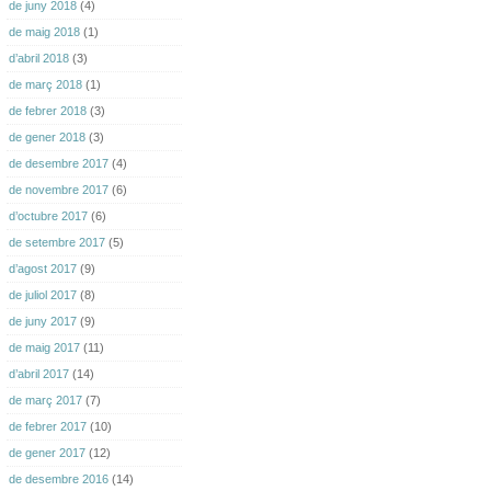
de juny 2018
(4)
de maig 2018
(1)
d’abril 2018
(3)
de març 2018
(1)
de febrer 2018
(3)
de gener 2018
(3)
de desembre 2017
(4)
de novembre 2017
(6)
d’octubre 2017
(6)
de setembre 2017
(5)
d’agost 2017
(9)
de juliol 2017
(8)
de juny 2017
(9)
de maig 2017
(11)
d’abril 2017
(14)
de març 2017
(7)
de febrer 2017
(10)
de gener 2017
(12)
de desembre 2016
(14)