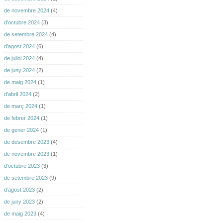
de novembre 2024
(4)
d’octubre 2024
(3)
de setembre 2024
(4)
d’agost 2024
(6)
de juliol 2024
(4)
de juny 2024
(2)
de maig 2024
(1)
d’abril 2024
(2)
de març 2024
(1)
de febrer 2024
(1)
de gener 2024
(1)
de desembre 2023
(4)
de novembre 2023
(1)
d’octubre 2023
(3)
de setembre 2023
(9)
d’agost 2023
(2)
de juny 2023
(2)
de maig 2023
(4)