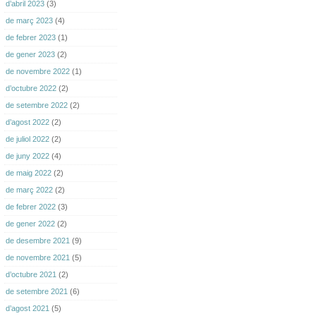
d’abril 2023
(3)
de març 2023
(4)
de febrer 2023
(1)
de gener 2023
(2)
de novembre 2022
(1)
d’octubre 2022
(2)
de setembre 2022
(2)
d’agost 2022
(2)
de juliol 2022
(2)
de juny 2022
(4)
de maig 2022
(2)
de març 2022
(2)
de febrer 2022
(3)
de gener 2022
(2)
de desembre 2021
(9)
de novembre 2021
(5)
d’octubre 2021
(2)
de setembre 2021
(6)
d’agost 2021
(5)