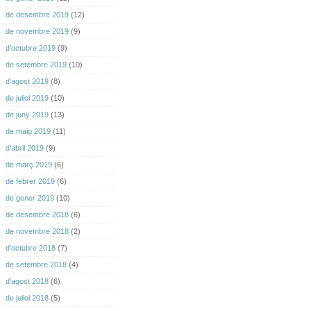
de desembre 2019
(12)
de novembre 2019
(9)
d’octubre 2019
(9)
de setembre 2019
(10)
d’agost 2019
(8)
de juliol 2019
(10)
de juny 2019
(13)
de maig 2019
(11)
d’abril 2019
(9)
de març 2019
(6)
de febrer 2019
(6)
de gener 2019
(10)
de desembre 2018
(6)
de novembre 2018
(2)
d’octubre 2018
(7)
de setembre 2018
(4)
d’agost 2018
(6)
de juliol 2018
(5)