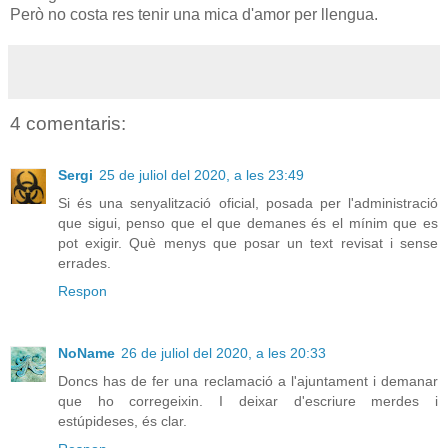
Però no costa res tenir una mica d'amor per llengua.
4 comentaris:
Sergi
25 de juliol del 2020, a les 23:49
Si és una senyalització oficial, posada per l'administració
que sigui, penso que el que demanes és el mínim que es
pot exigir. Què menys que posar un text revisat i sense
errades.
Respon
NoName
26 de juliol del 2020, a les 20:33
Doncs has de fer una reclamació a l'ajuntament i demanar
que ho corregeixin. I deixar d'escriure merdes i
estúpideses, és clar.