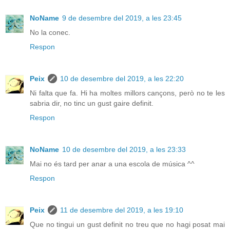
NoName
9 de desembre del 2019, a les 23:45
No la conec.
Respon
Peix
10 de desembre del 2019, a les 22:20
Ni falta que fa. Hi ha moltes millors cançons, però no te les
sabria dir, no tinc un gust gaire definit.
Respon
NoName
10 de desembre del 2019, a les 23:33
Mai no és tard per anar a una escola de música ^^
Respon
Peix
11 de desembre del 2019, a les 19:10
Que no tingui un gust definit no treu que no hagi posat mai