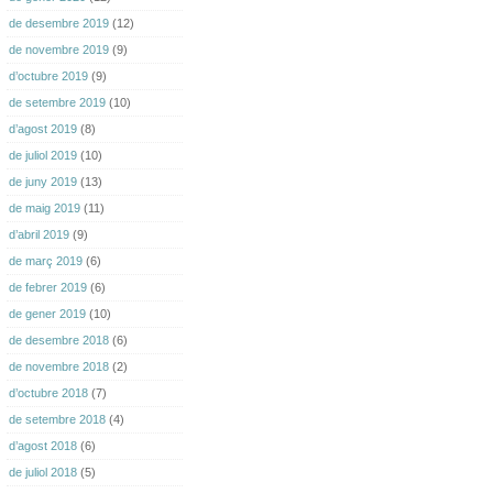
de desembre 2019
(12)
de novembre 2019
(9)
d’octubre 2019
(9)
de setembre 2019
(10)
d’agost 2019
(8)
de juliol 2019
(10)
de juny 2019
(13)
de maig 2019
(11)
d’abril 2019
(9)
de març 2019
(6)
de febrer 2019
(6)
de gener 2019
(10)
de desembre 2018
(6)
de novembre 2018
(2)
d’octubre 2018
(7)
de setembre 2018
(4)
d’agost 2018
(6)
de juliol 2018
(5)