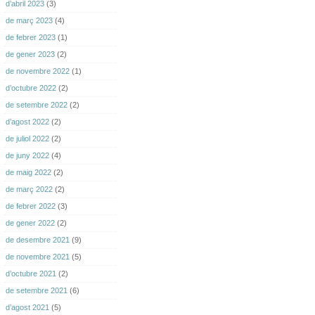
d’abril 2023
(3)
de març 2023
(4)
de febrer 2023
(1)
de gener 2023
(2)
de novembre 2022
(1)
d’octubre 2022
(2)
de setembre 2022
(2)
d’agost 2022
(2)
de juliol 2022
(2)
de juny 2022
(4)
de maig 2022
(2)
de març 2022
(2)
de febrer 2022
(3)
de gener 2022
(2)
de desembre 2021
(9)
de novembre 2021
(5)
d’octubre 2021
(2)
de setembre 2021
(6)
d’agost 2021
(5)