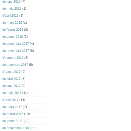
de juny 2018
(4)
de maig 2018
(1)
d’abril 2018
(3)
de març 2018
(1)
de febrer 2018
(3)
de gener 2018
(3)
de desembre 2017
(4)
de novembre 2017
(6)
d’octubre 2017
(6)
de setembre 2017
(5)
d’agost 2017
(9)
de juliol 2017
(8)
de juny 2017
(9)
de maig 2017
(11)
d’abril 2017
(14)
de març 2017
(7)
de febrer 2017
(10)
de gener 2017
(12)
de desembre 2016
(14)