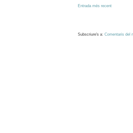
Entrada més recent
Subscriure's a:
Comentaris del 