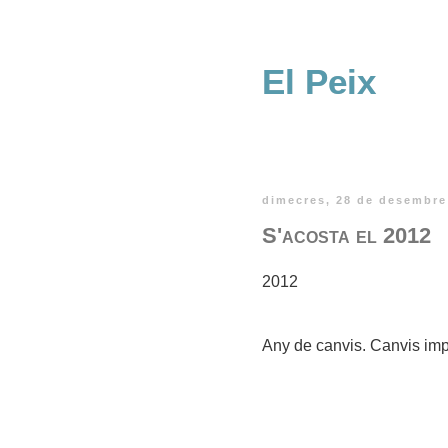
El Peix
dimecres, 28 de desembre
S'acosta el 2012
2012
Any de canvis. Canvis imp