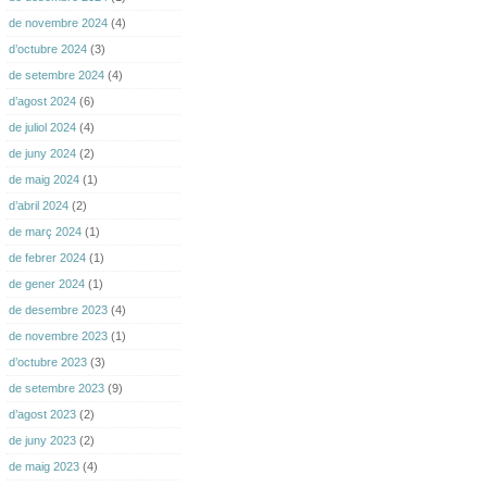
de novembre 2024
(4)
d’octubre 2024
(3)
de setembre 2024
(4)
d’agost 2024
(6)
de juliol 2024
(4)
de juny 2024
(2)
de maig 2024
(1)
d’abril 2024
(2)
de març 2024
(1)
de febrer 2024
(1)
de gener 2024
(1)
de desembre 2023
(4)
de novembre 2023
(1)
d’octubre 2023
(3)
de setembre 2023
(9)
d’agost 2023
(2)
de juny 2023
(2)
de maig 2023
(4)