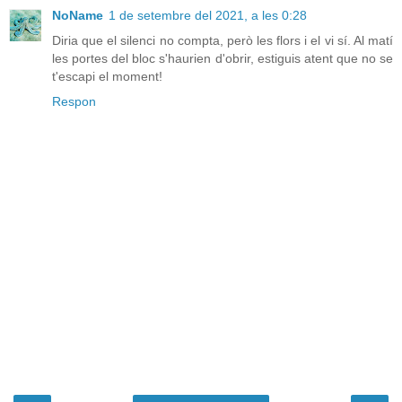
NoName
1 de setembre del 2021, a les 0:28
Diria que el silenci no compta, però les flors i el vi sí. Al matí
les portes del bloc s'haurien d'obrir, estiguis atent que no se
t'escapi el moment!
Respon