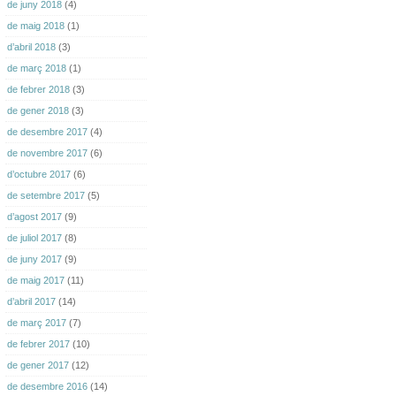
de juny 2018
(4)
de maig 2018
(1)
d’abril 2018
(3)
de març 2018
(1)
de febrer 2018
(3)
de gener 2018
(3)
de desembre 2017
(4)
de novembre 2017
(6)
d’octubre 2017
(6)
de setembre 2017
(5)
d’agost 2017
(9)
de juliol 2017
(8)
de juny 2017
(9)
de maig 2017
(11)
d’abril 2017
(14)
de març 2017
(7)
de febrer 2017
(10)
de gener 2017
(12)
de desembre 2016
(14)