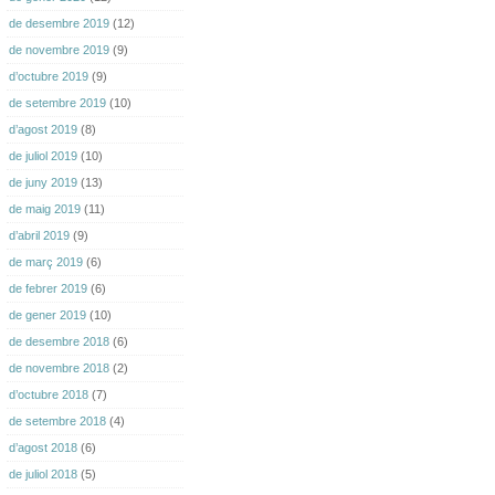
de desembre 2019
(12)
de novembre 2019
(9)
d’octubre 2019
(9)
de setembre 2019
(10)
d’agost 2019
(8)
de juliol 2019
(10)
de juny 2019
(13)
de maig 2019
(11)
d’abril 2019
(9)
de març 2019
(6)
de febrer 2019
(6)
de gener 2019
(10)
de desembre 2018
(6)
de novembre 2018
(2)
d’octubre 2018
(7)
de setembre 2018
(4)
d’agost 2018
(6)
de juliol 2018
(5)