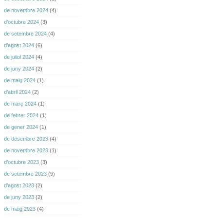
de novembre 2024
(4)
d’octubre 2024
(3)
de setembre 2024
(4)
d’agost 2024
(6)
de juliol 2024
(4)
de juny 2024
(2)
de maig 2024
(1)
d’abril 2024
(2)
de març 2024
(1)
de febrer 2024
(1)
de gener 2024
(1)
de desembre 2023
(4)
de novembre 2023
(1)
d’octubre 2023
(3)
de setembre 2023
(9)
d’agost 2023
(2)
de juny 2023
(2)
de maig 2023
(4)