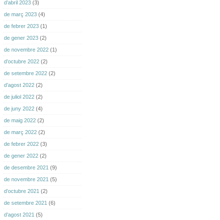
d’abril 2023
(3)
de març 2023
(4)
de febrer 2023
(1)
de gener 2023
(2)
de novembre 2022
(1)
d’octubre 2022
(2)
de setembre 2022
(2)
d’agost 2022
(2)
de juliol 2022
(2)
de juny 2022
(4)
de maig 2022
(2)
de març 2022
(2)
de febrer 2022
(3)
de gener 2022
(2)
de desembre 2021
(9)
de novembre 2021
(5)
d’octubre 2021
(2)
de setembre 2021
(6)
d’agost 2021
(5)