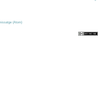
missatge (Atom)