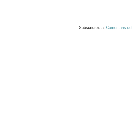
Subscriure's a:
Comentaris del 