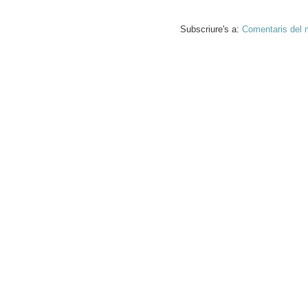
Subscriure's a:
Comentaris del 