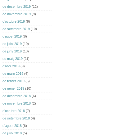
de desembre 2019
(12)
de novembre 2019
(9)
d’octubre 2019
(9)
de setembre 2019
(10)
d’agost 2019
(8)
de juliol 2019
(10)
de juny 2019
(13)
de maig 2019
(11)
d’abril 2019
(9)
de març 2019
(6)
de febrer 2019
(6)
de gener 2019
(10)
de desembre 2018
(6)
de novembre 2018
(2)
d’octubre 2018
(7)
de setembre 2018
(4)
d’agost 2018
(6)
de juliol 2018
(5)