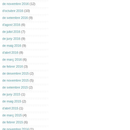
de novembre 2016
(12)
d’octubre 2016
(10)
de setembre 2016
(9)
d’agost 2016
(6)
de juliol 2016
(7)
de juny 2016
(9)
de maig 2016
(9)
d’abril 2016
(8)
de març 2016
(6)
de febrer 2016
(3)
de desembre 2015
(2)
de novembre 2015
(5)
de setembre 2015
(2)
de juny 2015
(1)
de maig 2015
(2)
d’abril 2015
(1)
de març 2015
(4)
de febrer 2015
(6)
de novembre 2014
(1)