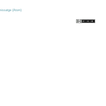
missatge (Atom)