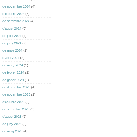
de novembre 2024
(4)
d’octubre 2024
(3)
de setembre 2024
(4)
d’agost 2024
(6)
de juliol 2024
(4)
de juny 2024
(2)
de maig 2024
(1)
d’abril 2024
(2)
de març 2024
(1)
de febrer 2024
(1)
de gener 2024
(1)
de desembre 2023
(4)
de novembre 2023
(1)
d’octubre 2023
(3)
de setembre 2023
(9)
d’agost 2023
(2)
de juny 2023
(2)
de maig 2023
(4)