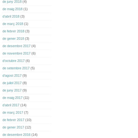
de juny 2018
(4)
de maig 2018
(1)
d’abril 2018
(3)
de març 2018
(1)
de febrer 2018
(3)
de gener 2018
(3)
de desembre 2017
(4)
de novembre 2017
(6)
d’octubre 2017
(6)
de setembre 2017
(5)
d’agost 2017
(9)
de juliol 2017
(8)
de juny 2017
(9)
de maig 2017
(11)
d’abril 2017
(14)
de març 2017
(7)
de febrer 2017
(10)
de gener 2017
(12)
de desembre 2016
(14)