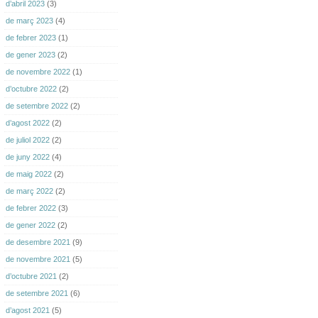
d’abril 2023
(3)
de març 2023
(4)
de febrer 2023
(1)
de gener 2023
(2)
de novembre 2022
(1)
d’octubre 2022
(2)
de setembre 2022
(2)
d’agost 2022
(2)
de juliol 2022
(2)
de juny 2022
(4)
de maig 2022
(2)
de març 2022
(2)
de febrer 2022
(3)
de gener 2022
(2)
de desembre 2021
(9)
de novembre 2021
(5)
d’octubre 2021
(2)
de setembre 2021
(6)
d’agost 2021
(5)